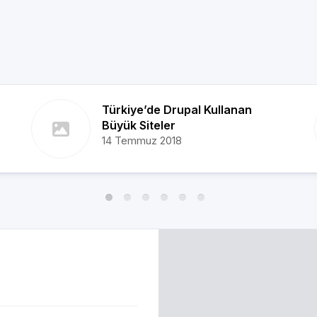
Türkiye’de Drupal Kullanan
Büyük Siteler
14 Temmuz 2018