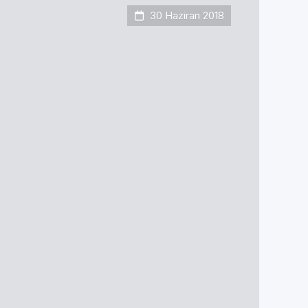
30 Haziran 2018