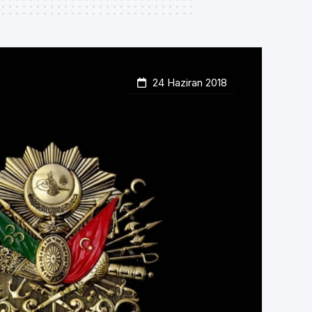
24 Haziran 2018