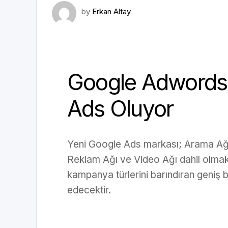
by
Erkan Altay
Google Adwords
Ads Oluyor
Yeni Google Ads markası; Arama Ağı
Reklam Ağı ve Video Ağı dahil olma
kampanya türlerini barındıran geniş b
edecektir.