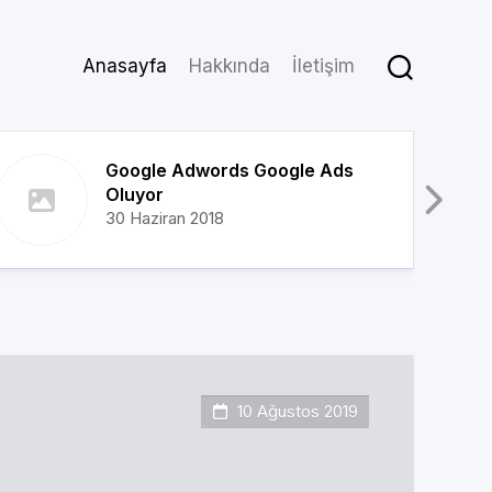
Anasayfa
Hakkında
İletişim
Google Adwords Google Ads
Oluyor
30 Haziran 2018
10 Ağustos 2019